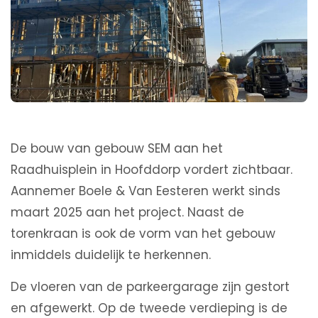
De bouw van gebouw SEM aan het
Raadhuisplein in Hoofddorp vordert zichtbaar.
Aannemer Boele & Van Eesteren werkt sinds
maart 2025 aan het project. Naast de
torenkraan is ook de vorm van het gebouw
inmiddels duidelijk te herkennen.
De vloeren van de parkeergarage zijn gestort
en afgewerkt. Op de tweede verdieping is de