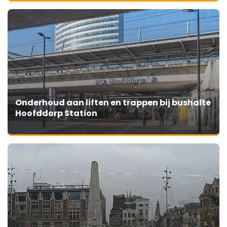
Onderhoud aan liften en trappen bij bushalte
Hoofddorp Station