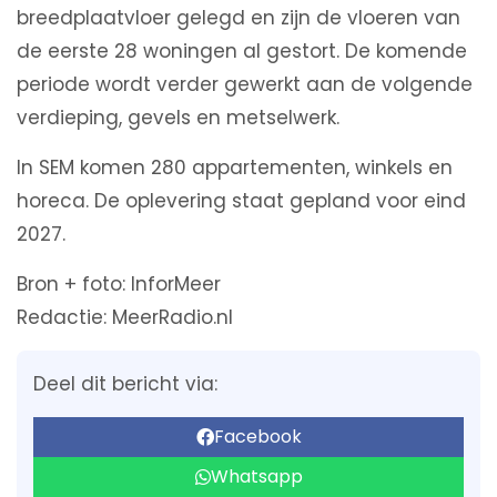
breedplaatvloer gelegd en zijn de vloeren van
de eerste 28 woningen al gestort. De komende
periode wordt verder gewerkt aan de volgende
verdieping, gevels en metselwerk.
In SEM komen 280 appartementen, winkels en
horeca. De oplevering staat gepland voor eind
2027.
Bron + foto: InforMeer
Redactie: MeerRadio.nl
Deel dit bericht via:
Facebook
Whatsapp