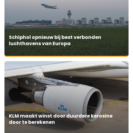
Schiphol opnieuw bij best verbonden
luchthavens van Europa
KLM maakt winst door duurdere kerosine
door te berekenen