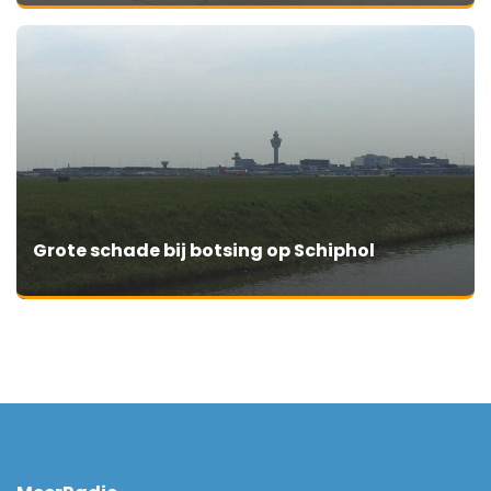
Grote schade bij botsing op Schiphol