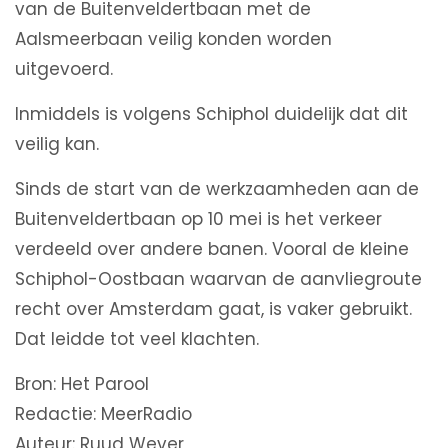
van de Buitenveldertbaan met de
Aalsmeerbaan veilig konden worden
uitgevoerd.
Inmiddels is volgens Schiphol duidelijk dat dit
veilig kan.
Sinds de start van de werkzaamheden aan de
Buitenveldertbaan op 10 mei is het verkeer
verdeeld over andere banen. Vooral de kleine
Schiphol-Oostbaan waarvan de aanvliegroute
recht over Amsterdam gaat, is vaker gebruikt.
Dat leidde tot veel klachten.
Bron: Het Parool
Redactie: MeerRadio
Auteur: Ruud Wever