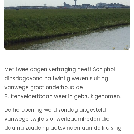
Met twee dagen vertraging heeft Schiphol
dinsdagavond na twintig weken sluiting
vanwege groot onderhoud de
Buitenveldertbaan weer in gebruik genomen.
De heropening werd zondag uitgesteld
vanwege twijfels of werkzaamheden die
daarna zouden plaatsvinden aan de kruising