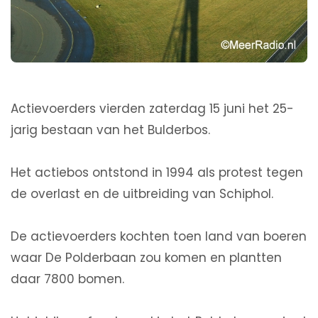
Actievoerders vierden zaterdag 15 juni het 25-
jarig bestaan van het Bulderbos.
Het actiebos ontstond in 1994 als protest tegen
de overlast en de uitbreiding van Schiphol.
De actievoerders kochten toen land van boeren
waar De Polderbaan zou komen en plantten
daar 7800 bomen.