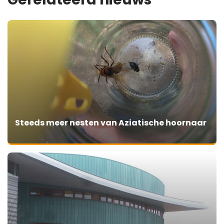
Steeds meer nesten van Aziatische hoornaar