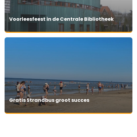
Voorleesfeest in de Centrale Bibliotheek
Gratis Strandbus groot succes