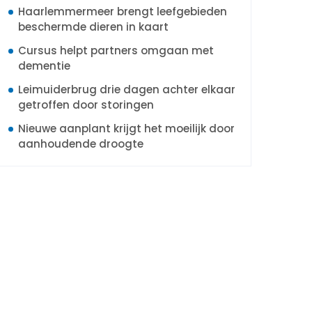
Haarlemmermeer brengt leefgebieden
beschermde dieren in kaart
Cursus helpt partners omgaan met
dementie
Leimuiderbrug drie dagen achter elkaar
getroffen door storingen
Nieuwe aanplant krijgt het moeilijk door
aanhoudende droogte