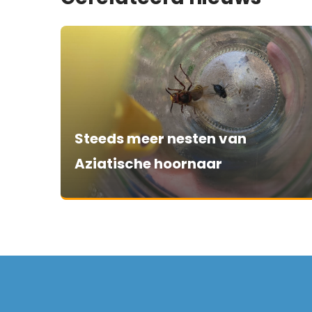
Steeds meer nesten van
Aziatische hoornaar