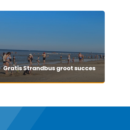
Gratis Strandbus groot succes