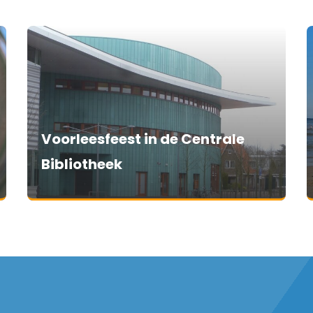
Voorleesfeest in de Centrale
Bibliotheek