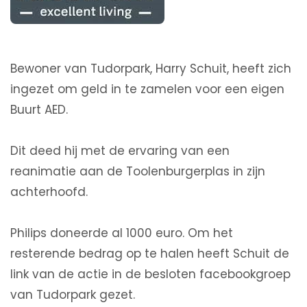
Bewoner van Tudorpark, Harry Schuit, heeft zich
ingezet om geld in te zamelen voor een eigen
Buurt AED.
Dit deed hij met de ervaring van een
reanimatie aan de Toolenburgerplas in zijn
achterhoofd.
Philips doneerde al 1000 euro. Om het
resterende bedrag op te halen heeft Schuit de
link van de actie in de besloten facebookgroep
van Tudorpark gezet.