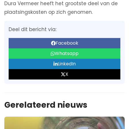
Dura Vermeer heeft het grootste deel van de
plaatsingskosten op zich genomen.
Deel dit bericht via:
Facebook
Whatsapp
LinkedIn
X
Gerelateerd nieuws