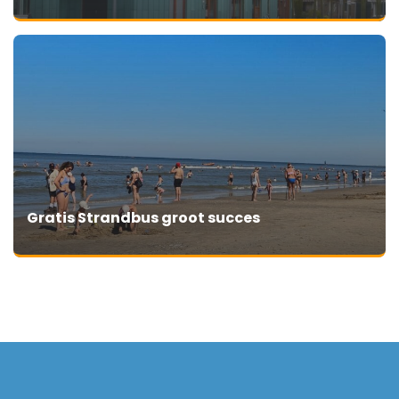
Gratis Strandbus groot succes