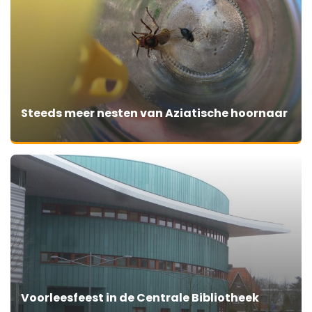
Steeds meer nesten van Aziatische hoornaar
Voorleesfeest in de Centrale Bibliotheek