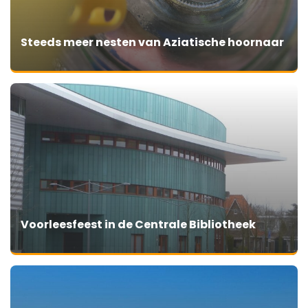
Steeds meer nesten van Aziatische hoornaar
Voorleesfeest in de Centrale Bibliotheek