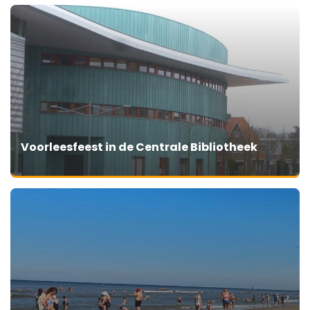
Voorleesfeest in de Centrale Bibliotheek