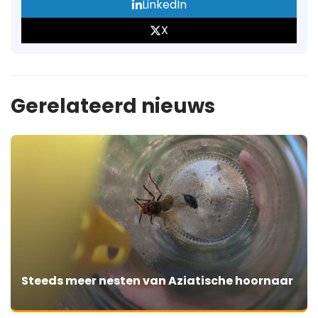
LinkedIn
X
Gerelateerd nieuws
Steeds meer nesten van Aziatische hoornaar