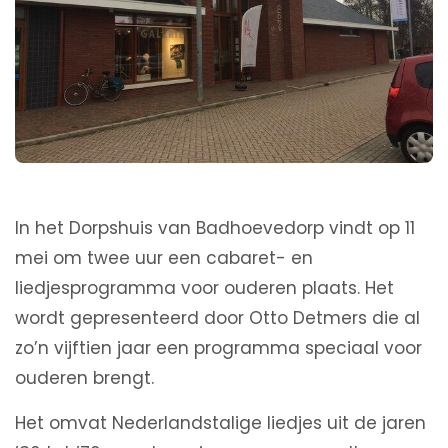
In het Dorpshuis van Badhoevedorp vindt op 11
mei om twee uur een cabaret- en
liedjesprogramma voor ouderen plaats. Het
wordt gepresenteerd door Otto Detmers die al
zo’n vijftien jaar een programma speciaal voor
ouderen brengt.
Het omvat Nederlandstalige liedjes uit de jaren