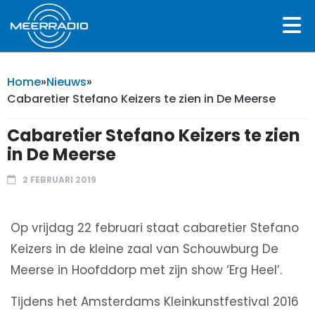
Home
»
Nieuws
»
Cabaretier Stefano Keizers te zien in De Meerse
Cabaretier Stefano Keizers te zien
in De Meerse
2 FEBRUARI 2019
Op vrijdag 22 februari staat cabaretier Stefano
Keizers in de kleine zaal van Schouwburg De
Meerse in Hoofddorp met zijn show ‘Erg Heel’.
Tijdens het Amsterdams Kleinkunstfestival 2016