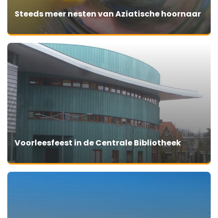
Steeds meer nesten van Aziatische hoornaar
Voorleesfeest in de Centrale Bibliotheek