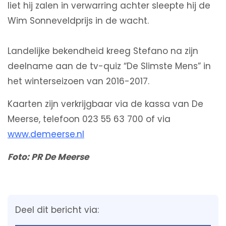
liet hij zalen in verwarring achter sleepte hij de
Wim Sonneveldprijs in de wacht.
Landelijke bekendheid kreeg Stefano na zijn
deelname aan de tv-quiz “De Slimste Mens” in
het winterseizoen van 2016-2017.
Kaarten zijn verkrijgbaar via de kassa van De
Meerse, telefoon 023 55 63 700 of via
www.demeerse.nl
Foto: PR De Meerse
Deel dit bericht via: