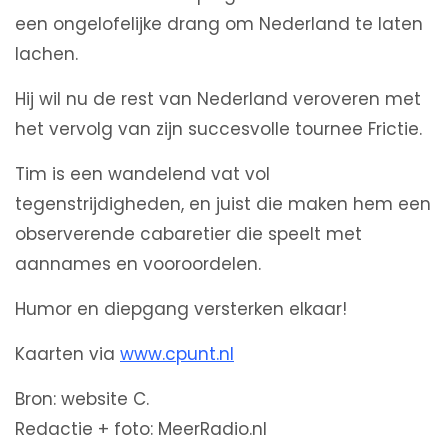
een ongelofelijke drang om Nederland te laten
lachen.
Hij wil nu de rest van Nederland veroveren met
het vervolg van zijn succesvolle tournee Frictie.
Tim is een wandelend vat vol
tegenstrijdigheden, en juist die maken hem een
observerende cabaretier die speelt met
aannames en vooroordelen.
Humor en diepgang versterken elkaar!
Kaarten via
www.cpunt.nl
Bron: website C.
Redactie + foto: MeerRadio.nl