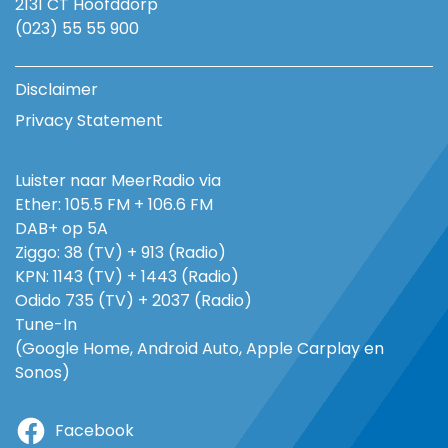
2131 CT Hoofddorp
(023) 55 55 900
Disclaimer
Privacy Statement
Luister naar MeerRadio via
Ether: 105.5 FM + 106.6 FM
DAB+ op 5A
Ziggo: 38 (TV) + 913 (Radio)
KPN: 1143 (TV) + 1443 (Radio)
Odido 735 (TV) + 2037 (Radio)
Tune-In
(Google Home, Android Auto, Apple Carplay en
Sonos)
Facebook