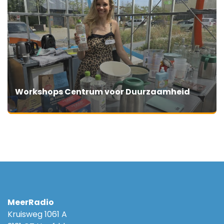
Workshops Centrum voor Duurzaamheid
MeerRadio
Kruisweg 1061 A