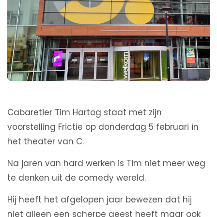
Cabaretier Tim Hartog staat met zijn
voorstelling Frictie op donderdag 5 februari in
het theater van C.
Na jaren van hard werken is Tim niet meer weg
te denken uit de comedy wereld.
Hij heeft het afgelopen jaar bewezen dat hij
niet alleen een scherpe geest heeft maar ook