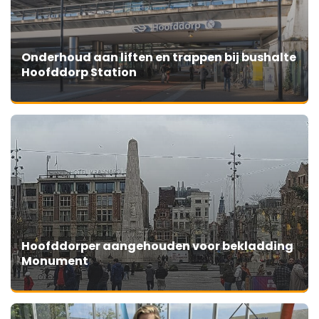
Onderhoud aan liften en trappen bij bushalte
Hoofddorp Station
Hoofddorper aangehouden voor bekladding
Monument