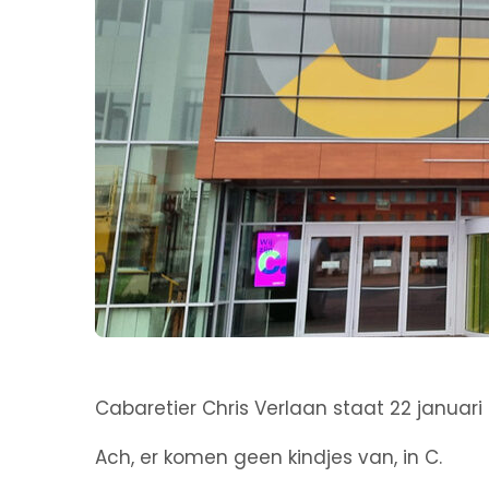
Cabaretier Chris Verlaan staat 22 januar
Ach, er komen geen kindjes van, in C.