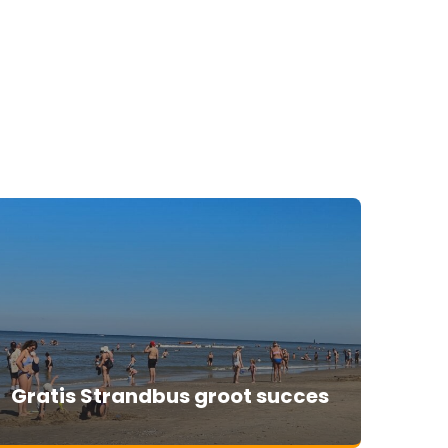
Gratis Strandbus groot succes