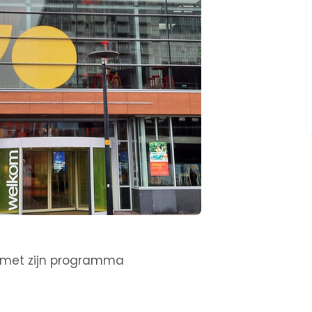
i met zijn programma