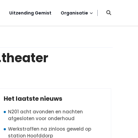
Uitzending Gemist
Organisatie
.theater
Het laatste nieuws
N201 acht avonden en nachten
afgesloten voor onderhoud
Werkstraffen na zinloos geweld op
station Hoofddorp