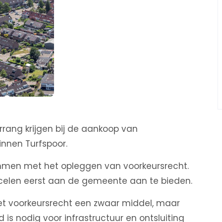
rang krijgen bij de aankoop van
innen Turfspoor.
men met het opleggen van voorkeursrecht.
rcelen eerst aan de gemeente aan te bieden.
het voorkeursrecht een zwaar middel, maar
 is nodig voor infrastructuur en ontsluiting