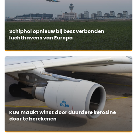
Schiphol opnieuw bij best verbonden
luchthavens van Europa
KLM maakt winst door duurdere kerosine
door te berekenen