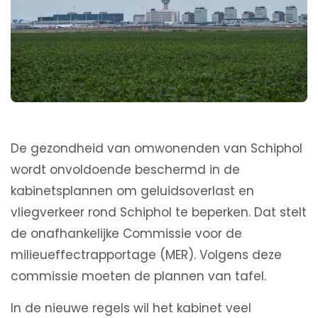
De gezondheid van omwonenden van Schiphol
wordt onvoldoende beschermd in de
kabinetsplannen om geluidsoverlast en
vliegverkeer rond Schiphol te beperken. Dat stelt
de onafhankelijke Commissie voor de
milieueffectrapportage (MER). Volgens deze
commissie moeten de plannen van tafel.
In de nieuwe regels wil het kabinet veel