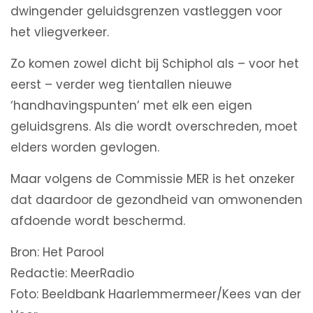
dwingender geluidsgrenzen vastleggen voor
het vliegverkeer.
Zo komen zowel dicht bij Schiphol als – voor het
eerst – verder weg tientallen nieuwe
‘handhavingspunten’ met elk een eigen
geluidsgrens. Als die wordt overschreden, moet
elders worden gevlogen.
Maar volgens de Commissie MER is het onzeker
dat daardoor de gezondheid van omwonenden
afdoende wordt beschermd.
Bron: Het Parool
Redactie: MeerRadio
Foto: Beeldbank Haarlemmermeer/Kees van der