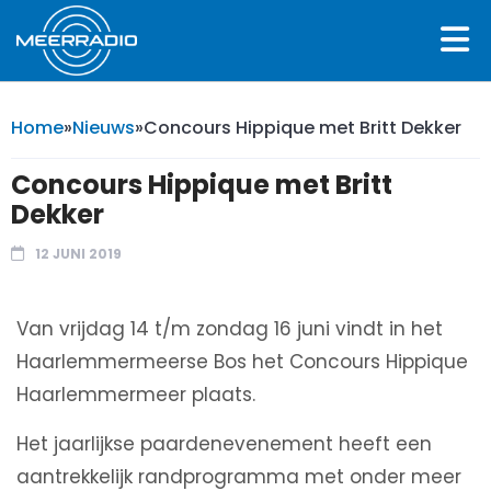
Home
»
Nieuws
»
Concours Hippique met Britt Dekker
Concours Hippique met Britt
Dekker
12 JUNI 2019
Van vrijdag 14 t/m zondag 16 juni vindt in het
Haarlemmermeerse Bos het Concours Hippique
Haarlemmermeer plaats.
Het jaarlijkse paardenevenement heeft een
aantrekkelijk randprogramma met onder meer