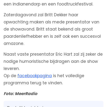
een indianendorp en een foodtruckfestival.
Zaterdagavond zal Britt Dekker haar
opwachting maken als mede presentator van
de showavond. Britt staat bekend als groot
paardenliefhebber en is zelf ook een succesvol
amazone.
Naast vaste presentator Eric Hart zal zij zeker de
nodige humoristische bijdragen aan de show
leveren.
Op de
facebookpagina
is het volledige
programma terug te vinden.
Foto: MeerRadio