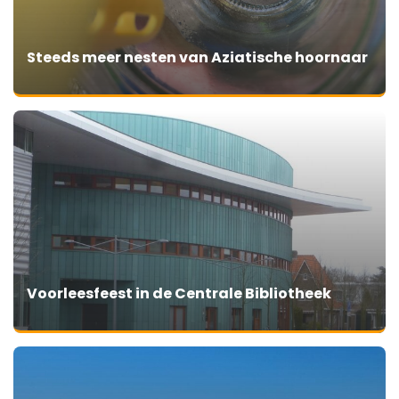
Steeds meer nesten van Aziatische hoornaar
Voorleesfeest in de Centrale Bibliotheek