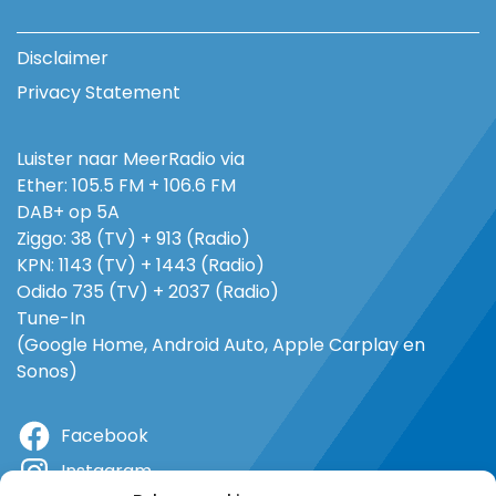
Disclaimer
Privacy Statement
Luister naar MeerRadio via
Ether: 105.5 FM + 106.6 FM
DAB+ op 5A
Ziggo: 38 (TV) + 913 (Radio)
KPN: 1143 (TV) + 1443 (Radio)
Odido 735 (TV) + 2037 (Radio)
Tune-In
(Google Home, Android Auto, Apple Carplay en
Sonos)
Facebook
Instagram