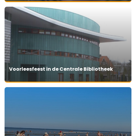
Voorleesfeest in de Centrale Bibliotheek