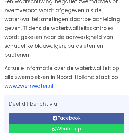
Een waarschuwing, negatief zwemadvies of
zwemverbod wordt afgegeven als de
waterkwaliteitsmetingen daartoe aanleiding
geven. Tijdens de waterkwaliteitscontroles
wordt gekeken naar de aanwezigheid van
schadelijke blauwalgen, parasieten en
bacteriën.
Actuele informatie over de waterkwaliteit op
alle zwemplekken in Noord-Holland staat op
www.zwemwater.nl
Deel dit bericht via:
Facebook
Whatsapp