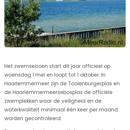
Het zwemseizoen start dit jaar officieel op
woensdag 1 mei en loopt tot 1 oktober. In
Haarlemmermeer zijn de Toolenburgerplas en
de Haarlemmermeersebosplas de officiële
zwemplekken waar de veiligheid en de
waterkwaliteit minimaal één keer per maand
worden gecontroleerd.