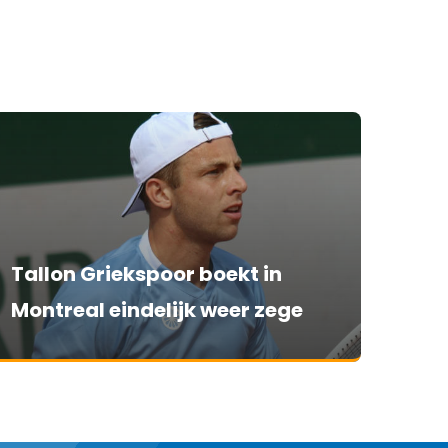
Tallon Griekspoor boekt in
Montreal eindelijk weer zege