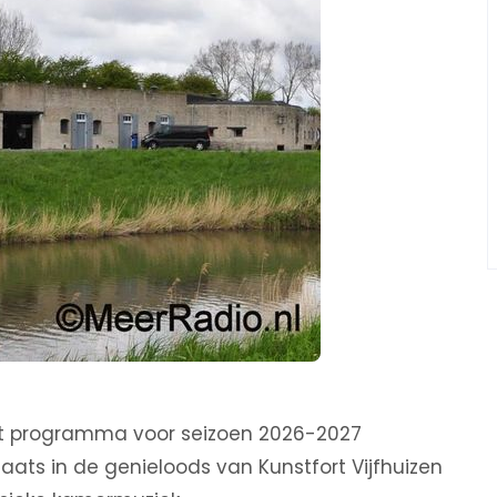
et programma voor seizoen 2026-2027
ats in de genieloods van Kunstfort Vijfhuizen