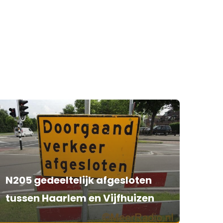
N205 gedeeltelijk afgesloten
tussen Haarlem en Vijfhuizen