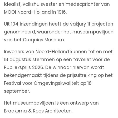
idealist, volkshuisvester en medeoprichter van
MOOI Noord-Holland in 1916.
Uit 104 inzendingen heeft de vakjury 11 projecten
genomineerd, waaronder het museumpaviljoen
van het Cruquius Museum.
Inwoners van Noord-Holland kunnen tot en met
18 augustus stemmen op een favoriet voor de
Publieksprijs 2026. De winnaar hiervan wordt
bekendgemaakt tijdens de prijsuitreiking op het
Festival voor Omgevingskwaliteit op 18
september.
Het museumpaviljoen is een ontwerp van
Braaksma & Roos Architecten.