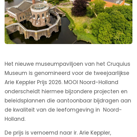
Het nieuwe museumpaviljoen van het Cruquius
Museum is genomineerd voor de tweejaarlijkse
Arie Keppler Prijs 2026. MOOI Noord-Holland
onderscheidt hiermee bijzondere projecten en
beleidsplannen die aantoonbaar bijdragen aan
de kwaliteit van de leefomgeving in Noord-
Holland.
De prijs is vernoemd naar ir. Arie Keppler,