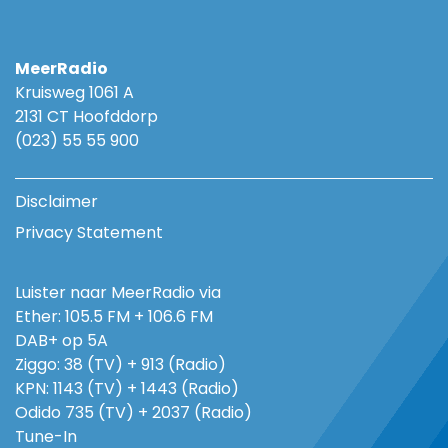
MeerRadio
Kruisweg 1061 A
2131 CT Hoofddorp
(023) 55 55 900
Disclaimer
Privacy Statement
Luister naar MeerRadio via
Ether: 105.5 FM + 106.6 FM
DAB+ op 5A
Ziggo: 38 (TV) + 913 (Radio)
KPN: 1143 (TV) + 1443 (Radio)
Odido 735 (TV) + 2037 (Radio)
Tune-In