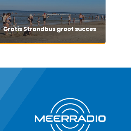
Gratis Strandbus groot succes