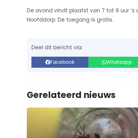
De avond vindt plaatst van 7 tot 9 uur ‘
Hoofddorp. De toegang is gratis.
Deel dit bericht via:
Facebook
Whatsapp
Gerelateerd nieuws