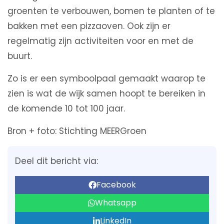
groenten te verbouwen, bomen te planten of te
bakken met een pizzaoven. Ook zijn er
regelmatig zijn activiteiten voor en met de
buurt.
Zo is er een symboolpaal gemaakt waarop te
zien is wat de wijk samen hoopt te bereiken in
de komende 10 tot 100 jaar.
Bron + foto: Stichting MEERGroen
Deel dit bericht via:
Facebook
Whatsapp
LinkedIn