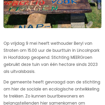
Op vrijdag 9 mei heeft wethouder Beryl van
Straten om 15.00 uur de buurttuin in Lincolnpark
in Hoofddorp geopend. Stichting MEERGroen
gebruikt deze tuin van één hectare sinds 2023
als uitvalsbasis.
De gemeente heeft gevraagd aan de stichting
om hier de sociale en ecologische ontwikkeling
te trekken. Zo kunnen buurtbewoners en
belangstellenden hier samenkomen om