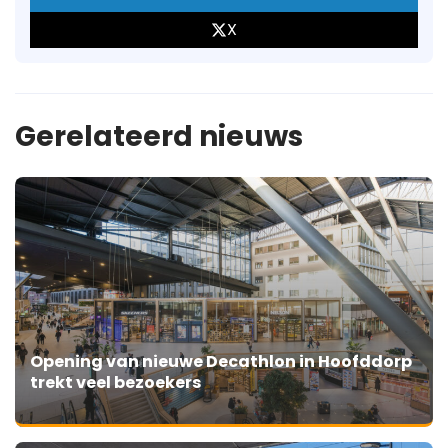
X
Gerelateerd nieuws
Opening van nieuwe Decathlon in Hoofddorp
trekt veel bezoekers