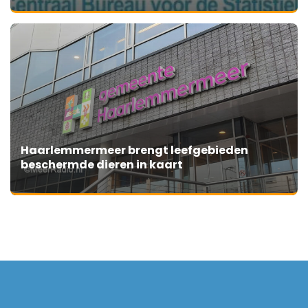
Haarlemmermeer brengt leefgebieden
beschermde dieren in kaart