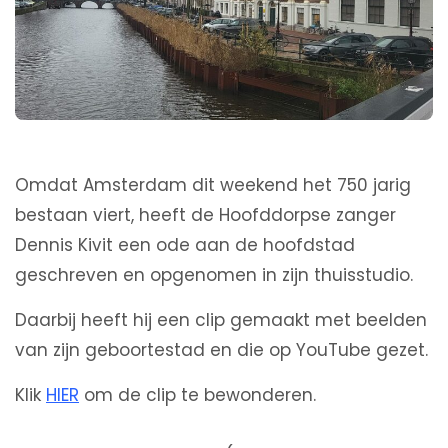
Omdat Amsterdam dit weekend het 750 jarig
bestaan viert, heeft de Hoofddorpse zanger
Dennis Kivit een ode aan de hoofdstad
geschreven en opgenomen in zijn thuisstudio.
Daarbij heeft hij een clip gemaakt met beelden
van zijn geboortestad en die op YouTube gezet.
Klik
HIER
om de clip te bewonderen.