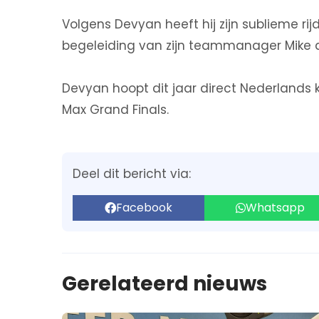
Volgens Devyan heeft hij zijn sublieme r
begeleiding van zijn teammanager Mike d
Devyan hoopt dit jaar direct Nederlands 
Max Grand Finals.
Deel dit bericht via:
Facebook
Whatsapp
Gerelateerd nieuws