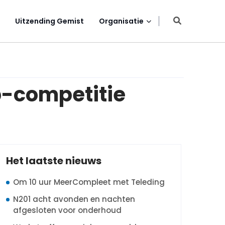
Uitzending Gemist
Organisatie
p-competitie
Het laatste nieuws
Om 10 uur MeerCompleet met Teleding
N201 acht avonden en nachten
afgesloten voor onderhoud