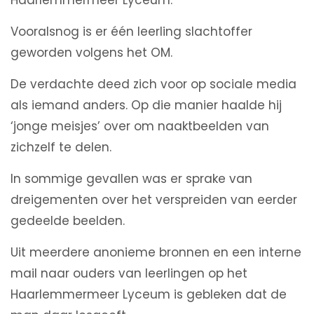
Haarlemmermeer Lyceum.
Vooralsnog is er één leerling slachtoffer
geworden volgens het OM.
De verdachte deed zich voor op sociale media
als iemand anders. Op die manier haalde hij
‘jonge meisjes’ over om naaktbeelden van
zichzelf te delen.
In sommige gevallen was er sprake van
dreigementen over het verspreiden van eerder
gedeelde beelden.
Uit meerdere anonieme bronnen en een interne
mail naar ouders van leerlingen op het
Haarlemmermeer Lyceum is gebleken dat de