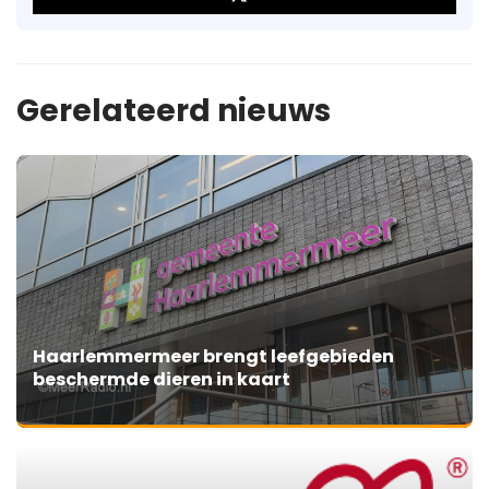
Gerelateerd nieuws
Haarlemmermeer brengt leefgebieden
beschermde dieren in kaart