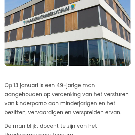
Op 13 januari is een 49-jarige man
aangehouden op verdenking van het versturen
van kinderporno aan minderjarigen en het
bezitten, vervaardigen en verspreiden ervan.
De man blijkt docent te zijn van het