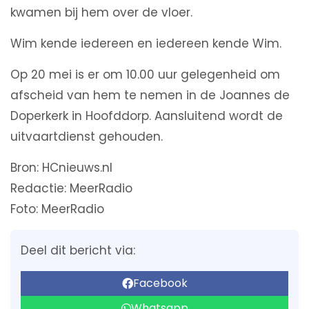
kwamen bij hem over de vloer.
Wim kende iedereen en iedereen kende Wim.
Op 20 mei is er om 10.00 uur gelegenheid om
afscheid van hem te nemen in de Joannes de
Doperkerk in Hoofddorp. Aansluitend wordt de
uitvaartdienst gehouden.
Bron: HCnieuws.nl
Redactie: MeerRadio
Foto: MeerRadio
Deel dit bericht via:
Facebook
Whatsapp