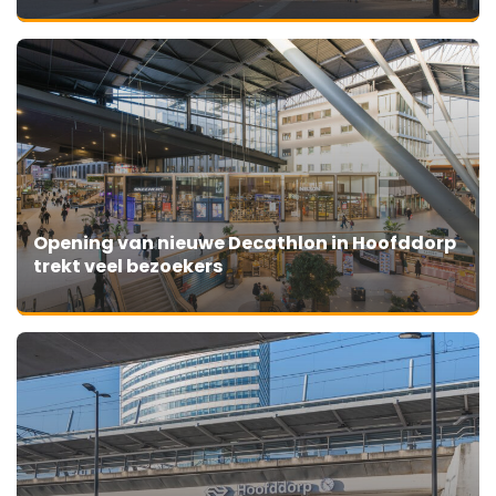
Opening van nieuwe Decathlon in Hoofddorp
trekt veel bezoekers