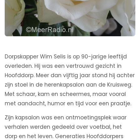
Dorpskapper Wim Selis is op 90-jarige leeftijd
overleden. Hij was een vertrouwd gezicht in
Hoofddorp. Meer dan vijftig jaar stond hij achter
zijn stoel in de herenkapsalon aan de Kruisweg.
Met schaar, kam en scheermes, maar vooral
met aandacht, humor en tijd voor een praatje.
Zijn kapsalon was een ontmoetingsplek waar
verhalen werden gedeeld over voetbal, het
dorp en het leven. Generaties Hoofddorpers