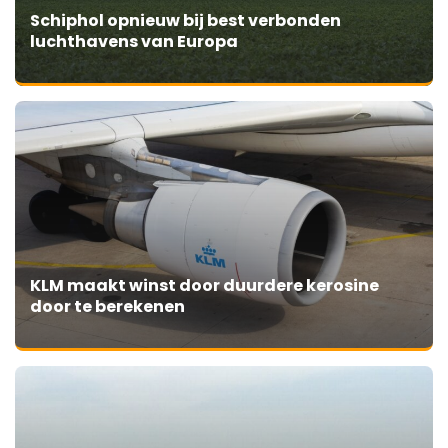
Schiphol opnieuw bij best verbonden
luchthavens van Europa
KLM maakt winst door duurdere kerosine
door te berekenen