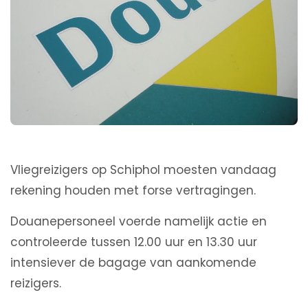
Vliegreizigers op Schiphol moesten vandaag
rekening houden met forse vertragingen.
Douanepersoneel voerde namelijk actie en
controleerde tussen 12.00 uur en 13.30 uur
intensiever de bagage van aankomende
reizigers.