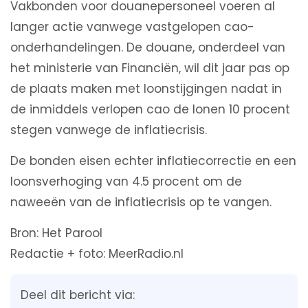
Vakbonden voor douanepersoneel voeren al
langer actie vanwege vastgelopen cao-
onderhandelingen. De douane, onderdeel van
het ministerie van Financiën, wil dit jaar pas op
de plaats maken met loonstijgingen nadat in
de inmiddels verlopen cao de lonen 10 procent
stegen vanwege de inflatiecrisis.
De bonden eisen echter inflatiecorrectie en een
loonsverhoging van 4.5 procent om de
naweeën van de inflatiecrisis op te vangen.
Bron: Het Parool
Redactie + foto: MeerRadio.nl
Deel dit bericht via: