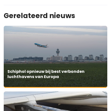
Gerelateerd nieuws
Schiphol opnieuw bij best verbonden
luchthavens van Europa