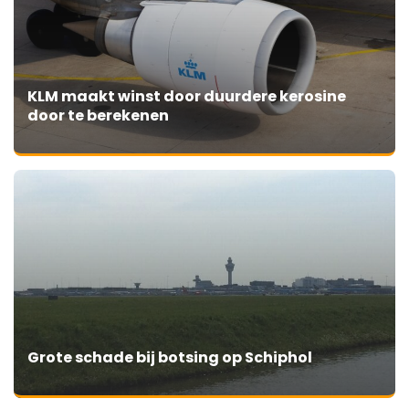
KLM maakt winst door duurdere kerosine
door te berekenen
Grote schade bij botsing op Schiphol