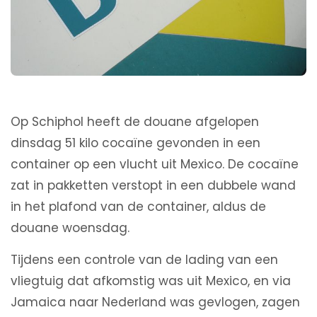
Op Schiphol heeft de douane afgelopen
dinsdag 51 kilo cocaïne gevonden in een
container op een vlucht uit Mexico. De cocaïne
zat in pakketten verstopt in een dubbele wand
in het plafond van de container, aldus de
douane woensdag.
Tijdens een controle van de lading van een
vliegtuig dat afkomstig was uit Mexico, en via
Jamaica naar Nederland was gevlogen, zagen