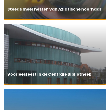
Steeds meer nesten van Aziatische hoornaar
Voorleesfeest in de Centrale Bibliotheek