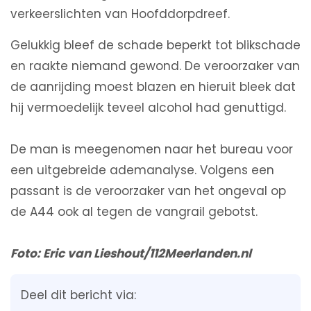
verkeerslichten van Hoofddorpdreef.
Gelukkig bleef de schade beperkt tot blikschade
en raakte niemand gewond. De veroorzaker van
de aanrijding moest blazen en hieruit bleek dat
hij vermoedelijk teveel alcohol had genuttigd.
De man is meegenomen naar het bureau voor
een uitgebreide ademanalyse. Volgens een
passant is de veroorzaker van het ongeval op
de A44 ook al tegen de vangrail gebotst.
Foto: Eric van Lieshout/112Meerlanden.nl
Deel dit bericht via: