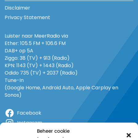
Disclaimer
Privacy Statement
Luister naar MeerRadio via
Ether: 105.5 FM + 106.6 FM
DAB+ op 5A
Ziggo: 38 (TV) + 913 (Radio)
KPN: 1143 (TV) + 1443 (Radio)
Odido 735 (TV) + 2037 (Radio)
Tune-In
(Google Home, Android Auto, Apple Carplay en
Sonos)
Facebook
Instagram
Beheer cookie
X