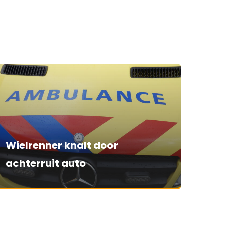
Wielrenner knalt door
achterruit auto