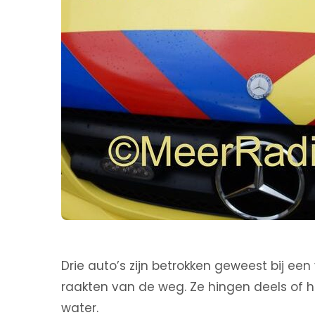
Drie auto’s zijn betrokken geweest bij een
raakten van de weg. Ze hingen deels of h
water.