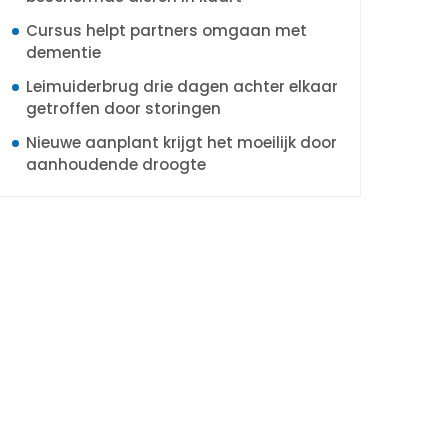
Cursus helpt partners omgaan met
dementie
Leimuiderbrug drie dagen achter elkaar
getroffen door storingen
Nieuwe aanplant krijgt het moeilijk door
aanhoudende droogte