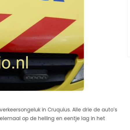
 verkeersongeluk in Cruquius. Alle drie de auto’s
elemaal op de helling en eentje lag in het