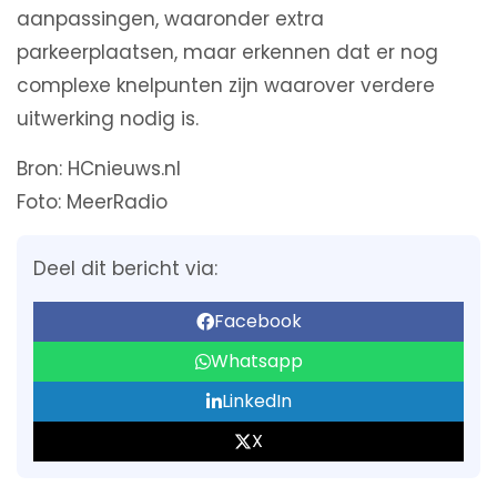
aanpassingen, waaronder extra
parkeerplaatsen, maar erkennen dat er nog
complexe knelpunten zijn waarover verdere
uitwerking nodig is.
Bron: HCnieuws.nl
Foto: MeerRadio
Deel dit bericht via:
Facebook
Whatsapp
LinkedIn
X