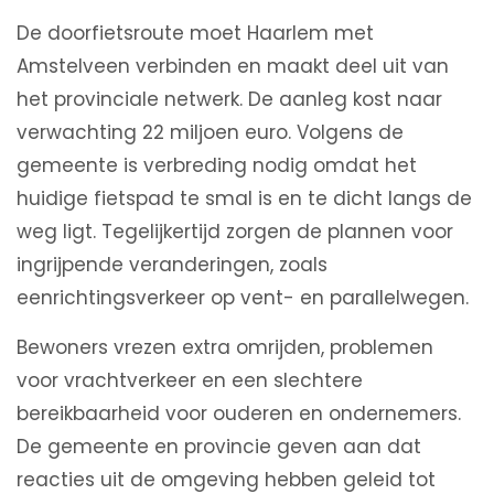
De doorfietsroute moet Haarlem met
Amstelveen verbinden en maakt deel uit van
het provinciale netwerk. De aanleg kost naar
verwachting 22 miljoen euro. Volgens de
gemeente is verbreding nodig omdat het
huidige fietspad te smal is en te dicht langs de
weg ligt. Tegelijkertijd zorgen de plannen voor
ingrijpende veranderingen, zoals
eenrichtingsverkeer op vent- en parallelwegen.
Bewoners vrezen extra omrijden, problemen
voor vrachtverkeer en een slechtere
bereikbaarheid voor ouderen en ondernemers.
De gemeente en provincie geven aan dat
reacties uit de omgeving hebben geleid tot