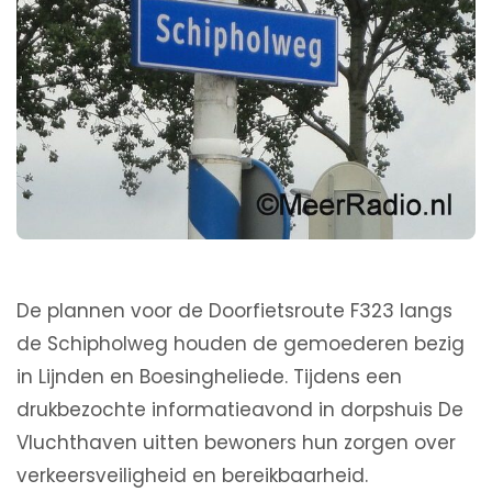
De plannen voor de Doorfietsroute F323 langs
de Schipholweg houden de gemoederen bezig
in Lijnden en Boesingheliede. Tijdens een
drukbezochte informatieavond in dorpshuis De
Vluchthaven uitten bewoners hun zorgen over
verkeersveiligheid en bereikbaarheid.