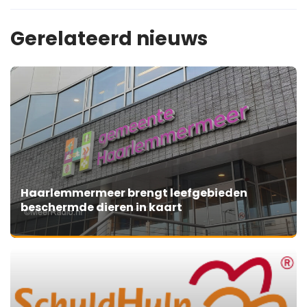
Gerelateerd nieuws
Haarlemmermeer brengt leefgebieden
beschermde dieren in kaart