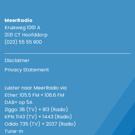
MeerRadio
Kruisweg 1061 A
2131 CT Hoofddorp
(023) 55 55 900
Disclaimer
Privacy Statement
Luister naar MeerRadio via
Ether: 105.5 FM + 106.6 FM
DAB+ op 5A
Ziggo: 38 (TV) + 913 (Radio)
KPN: 1143 (TV) + 1443 (Radio)
Odido 735 (TV) + 2037 (Radio)
Tune-In