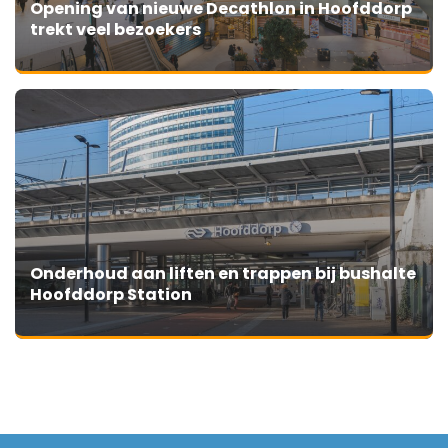
Opening van nieuwe Decathlon in Hoofddorp
trekt veel bezoekers
Onderhoud aan liften en trappen bij bushalte
Hoofddorp Station