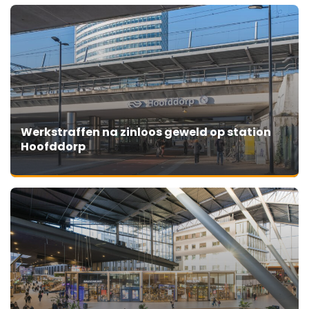
Werkstraffen na zinloos geweld op station
Hoofddorp