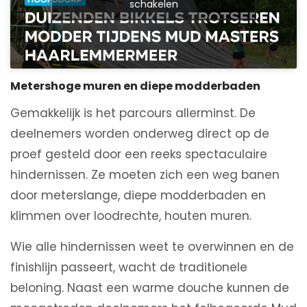
schakelen
Metershoge muren en diepe modderbaden
Gemakkelijk is het parcours allerminst. De
deelnemers worden onderweg direct op de
proef gesteld door een reeks spectaculaire
hindernissen. Ze moeten zich een weg banen
door meterslange, diepe modderbaden en
klimmen over loodrechte, houten muren.
Wie alle hindernissen weet te overwinnen en de
finishlijn passeert, wacht de traditionele
beloning. Naast een warme douche kunnen de