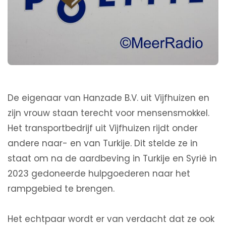
De eigenaar van Hanzade B.V. uit Vijfhuizen en
zijn vrouw staan terecht voor mensensmokkel.
Het transportbedrijf uit Vijfhuizen rijdt onder
andere naar- en van Turkije. Dit stelde ze in
staat om na de aardbeving in Turkije en Syrië in
2023 gedoneerde hulpgoederen naar het
rampgebied te brengen.
Het echtpaar wordt er van verdacht dat ze ook