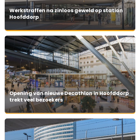
Werkstraffen na zinloos geweld op station
Hoofddorp
Opening van nieuwe Decathlon in Hoofddorp
trekt veel bezoekers