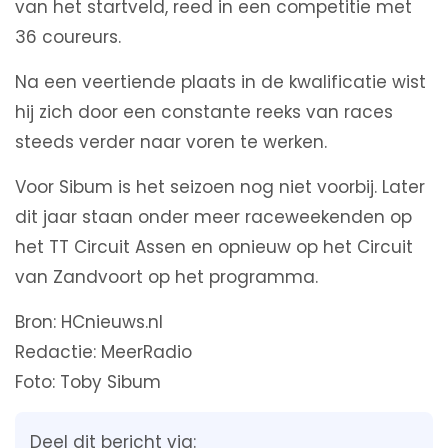
van het startveld, reed in een competitie met
36 coureurs.
Na een veertiende plaats in de kwalificatie wist
hij zich door een constante reeks van races
steeds verder naar voren te werken.
Voor Sibum is het seizoen nog niet voorbij. Later
dit jaar staan onder meer raceweekenden op
het TT Circuit Assen en opnieuw op het Circuit
van Zandvoort op het programma.
Bron: HCnieuws.nl
Redactie: MeerRadio
Foto: Toby Sibum
Deel dit bericht via: