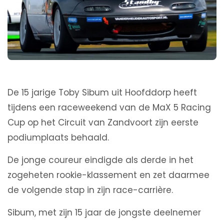
De 15 jarige Toby Sibum uit Hoofddorp heeft
tijdens een raceweekend van de MaX 5 Racing
Cup op het Circuit van Zandvoort zijn eerste
podiumplaats behaald.
De jonge coureur eindigde als derde in het
zogeheten rookie-klassement en zet daarmee
de volgende stap in zijn race-carrière.
Sibum, met zijn 15 jaar de jongste deelnemer