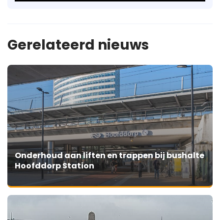
Gerelateerd nieuws
Onderhoud aan liften en trappen bij bushalte
Hoofddorp Station