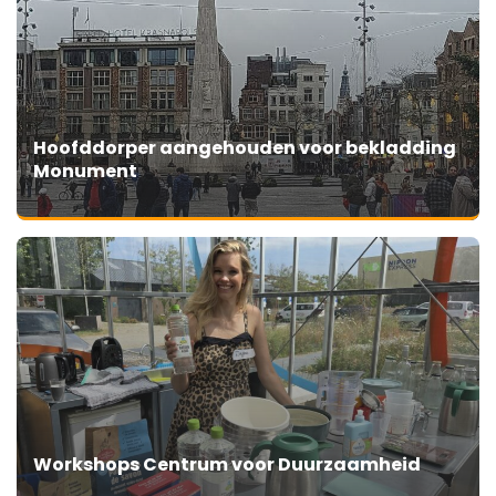
Hoofddorper aangehouden voor bekladding
Monument
Workshops Centrum voor Duurzaamheid