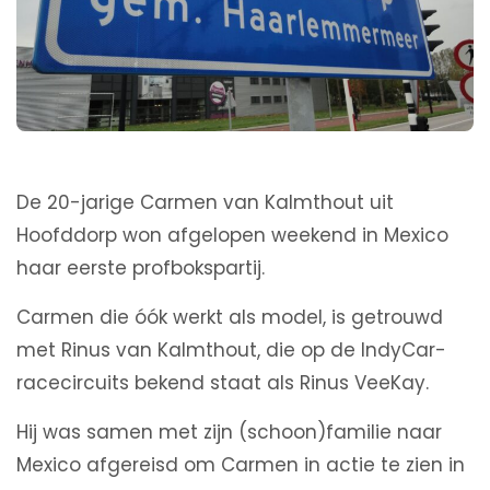
De 20-jarige Carmen van Kalmthout uit
Hoofddorp won afgelopen weekend in Mexico
haar eerste profbokspartij.
Carmen die óók werkt als model, is getrouwd
met Rinus van Kalmthout, die op de IndyCar-
racecircuits bekend staat als Rinus VeeKay.
Hij was samen met zijn (schoon)familie naar
Mexico afgereisd om Carmen in actie te zien in