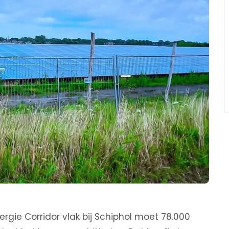
gie Corridor vlak bij Schiphol moet 78.000