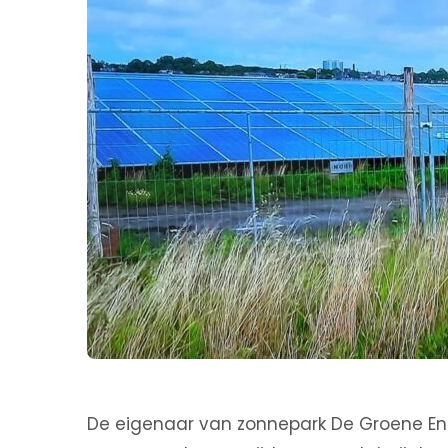
De eigenaar van zonnepark De Groene Ener