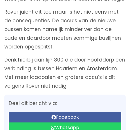
Rover juicht dit toe maar is het niet eens met
de consequenties. De accu’s van de nieuwe
bussen komen namelijk minder ver dan de
oude en daardoor moeten sommige buslijnen
worden opgesplitst.
Denk hierbij aan lijn 300 die door Hoofddorp een
verbinding is tussen Haarlem en Amsterdam.
Met meer laadpalen en grotere accu’s is dit
volgens Rover niet nodig.
Deel dit bericht via:
Facebook
Whatsapp