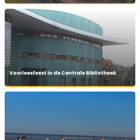
Voorleesfeest in de Centrale Bibliotheek