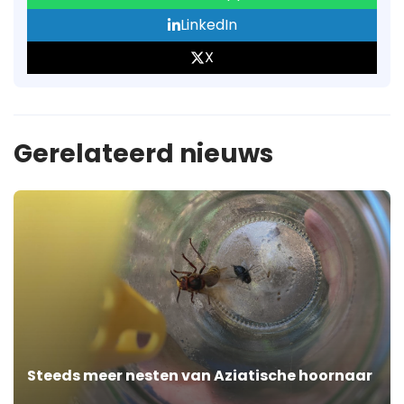
LinkedIn
X
Gerelateerd nieuws
Steeds meer nesten van Aziatische hoornaar