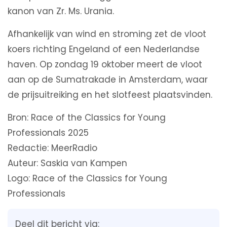
kanon van Zr. Ms. Urania.
Afhankelijk van wind en stroming zet de vloot
koers richting Engeland of een Nederlandse
haven. Op zondag 19 oktober meert de vloot
aan op de Sumatrakade in Amsterdam, waar
de prijsuitreiking en het slotfeest plaatsvinden.
Bron: Race of the Classics for Young
Professionals 2025
Redactie: MeerRadio
Auteur: Saskia van Kampen
Logo: Race of the Classics for Young
Professionals
Deel dit bericht via: