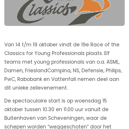
Van 14 t/m 19 oktober vindt de 19e Race of the
Classics for Young Professionals plaats. Elf
teams met young professionals van o.a. ASML,
Damen, FrieslandCampina, NS, Defensie, Philips,
PwC, Rabobank en Vattenfall nemen deel aan
dit unieke zeilevenement.
De spectaculaire start is op woensdag 15
oktober tussen 10.30 en 11.00 uur vanuit de
Buitenhaven van Scheveningen, waar de
schepen worden “weggeschoten” door het