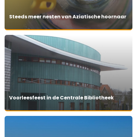
Steeds meer nesten van Aziatische hoornaar
Voorleesfeest in de Centrale Bibliotheek