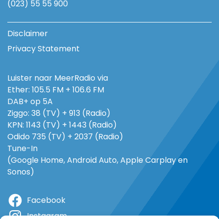
(023) 55 55 900
Disclaimer
Privacy Statement
Luister naar MeerRadio via
Ether: 105.5 FM + 106.6 FM
DAB+ op 5A
Ziggo: 38 (TV) + 913 (Radio)
KPN: 1143 (TV) + 1443 (Radio)
Odido 735 (TV) + 2037 (Radio)
Tune-In
(Google Home, Android Auto, Apple Carplay en
Sonos)
Facebook
Instagram