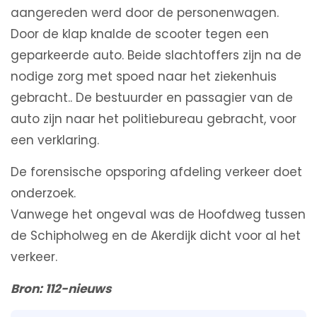
aangereden werd door de personenwagen.
Door de klap knalde de scooter tegen een
geparkeerde auto. Beide slachtoffers zijn na de
nodige zorg met spoed naar het ziekenhuis
gebracht.. De bestuurder en passagier van de
auto zijn naar het politiebureau gebracht, voor
een verklaring.
De forensische opsporing afdeling verkeer doet
onderzoek.
Vanwege het ongeval was de Hoofdweg tussen
de Schipholweg en de Akerdijk dicht voor al het
verkeer.
Bron
:
112-nieuws