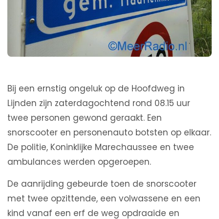
Bij een ernstig ongeluk op de Hoofdweg in
Lijnden zijn zaterdagochtend rond 08.15 uur
twee personen gewond geraakt. Een
snorscooter en personenauto botsten op elkaar.
De politie, Koninklijke Marechaussee en twee
ambulances werden opgeroepen.
De aanrijding gebeurde toen de snorscooter
met twee opzittende, een volwassene en een
kind vanaf een erf de weg opdraaide en