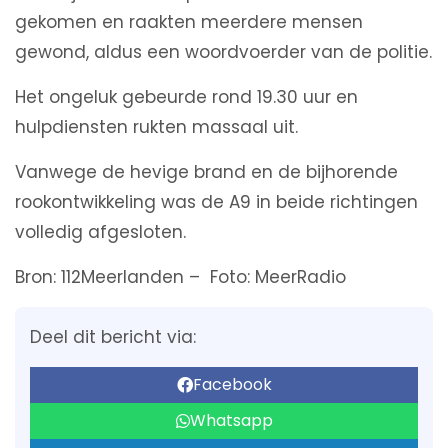
gekomen en raakten meerdere mensen
gewond, aldus een woordvoerder van de politie.
Het ongeluk gebeurde rond 19.30 uur en
hulpdiensten rukten massaal uit.
Vanwege de hevige brand en de bijhorende
rookontwikkeling was de A9 in beide richtingen
volledig afgesloten.
Bron: 112Meerlanden – Foto: MeerRadio
Deel dit bericht via:
Facebook
Whatsapp