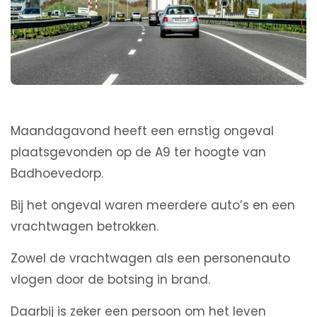
Maandagavond heeft een ernstig ongeval
plaatsgevonden op de A9 ter hoogte van
Badhoevedorp.
Bij het ongeval waren meerdere auto’s en een
vrachtwagen betrokken.
Zowel de vrachtwagen als een personenauto
vlogen door de botsing in brand.
Daarbij is zeker een persoon om het leven