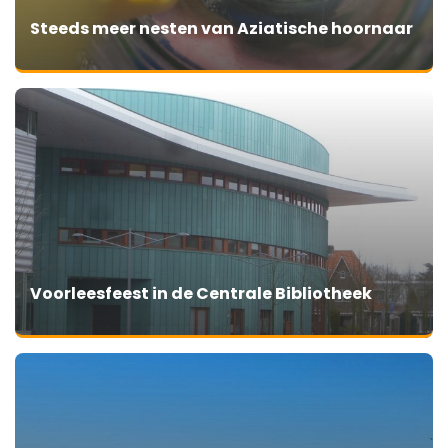
Steeds meer nesten van Aziatische hoornaar
Voorleesfeest in de Centrale Bibliotheek