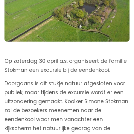
Op zaterdag 30 april a.s. organiseert de familie
Stokman een excursie bij de eendenkooi.
Doorgaans is dit stukje natuur afgesloten voor
publiek, maar tijdens de excursie wordt er een
uitzondering gemaakt. Kooiker Simone Stokman
zal de bezoekers meenemen naar de
eendenkooi waar men vanachter een
kijkscherm het natuurlijke gedrag van de