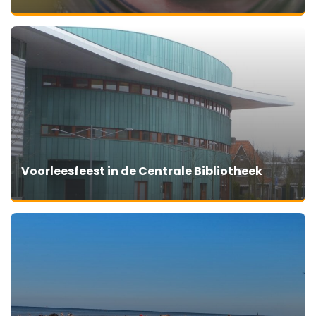
Voorleesfeest in de Centrale Bibliotheek