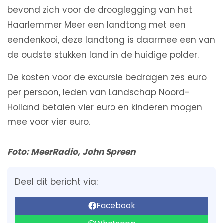
bevond zich voor de drooglegging van het
Haarlemmer Meer een landtong met een
eendenkooi, deze landtong is daarmee een van
de oudste stukken land in de huidige polder.
De kosten voor de excursie bedragen zes euro
per persoon, leden van Landschap Noord-
Holland betalen vier euro en kinderen mogen
mee voor vier euro.
Foto: MeerRadio, John Spreen
Deel dit bericht via:
Facebook