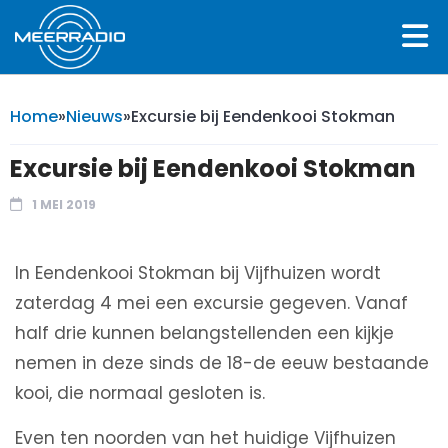
Home
»
Nieuws
»
Excursie bij Eendenkooi Stokman
Excursie bij Eendenkooi Stokman
1 MEI 2019
In Eendenkooi Stokman bij Vijfhuizen wordt
zaterdag 4 mei een excursie gegeven. Vanaf
half drie kunnen belangstellenden een kijkje
nemen in deze sinds de 18-de eeuw bestaande
kooi, die normaal gesloten is.
Even ten noorden van het huidige Vijfhuizen