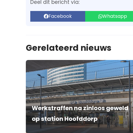
Deel dit bericht via:
Facebook
Whatsapp
Gerelateerd nieuws
Werkstraffen na zinloos geweld
op station Hoofddorp