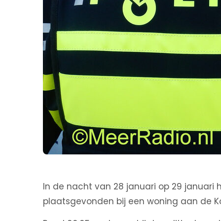
In de nacht van 28 januari op 29 januari
plaatsgevonden bij een woning aan de K