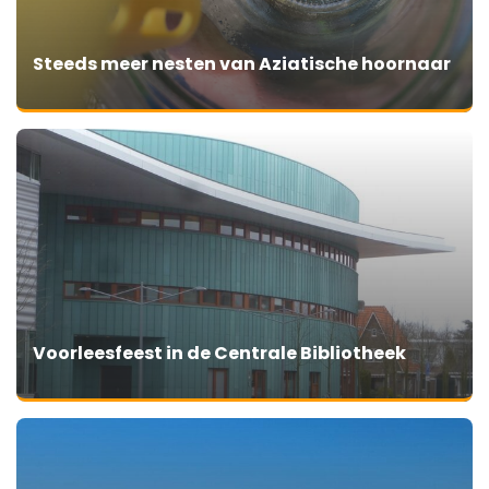
Steeds meer nesten van Aziatische hoornaar
Voorleesfeest in de Centrale Bibliotheek