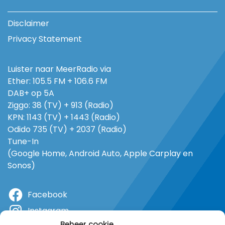
Disclaimer
Privacy Statement
Luister naar MeerRadio via
Ether: 105.5 FM + 106.6 FM
DAB+ op 5A
Ziggo: 38 (TV) + 913 (Radio)
KPN: 1143 (TV) + 1443 (Radio)
Odido 735 (TV) + 2037 (Radio)
Tune-In
(Google Home, Android Auto, Apple Carplay en
Sonos)
Facebook
Instagram
Beheer cookie