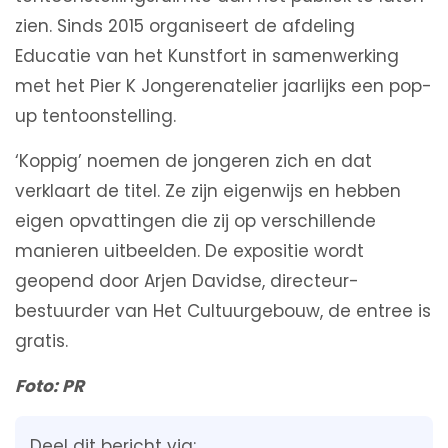
zien. Sinds 2015 organiseert de afdeling
Educatie van het Kunstfort in samenwerking
met het Pier K Jongerenatelier jaarlijks een pop-
up tentoonstelling.
‘Koppig’ noemen de jongeren zich en dat
verklaart de titel. Ze zijn eigenwijs en hebben
eigen opvattingen die zij op verschillende
manieren uitbeelden. De expositie wordt
geopend door Arjen Davidse, directeur-
bestuurder van Het Cultuurgebouw, de entree is
gratis.
Foto: PR
Deel dit bericht via: