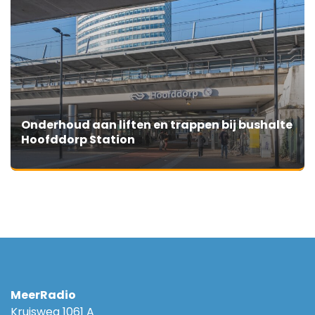
Onderhoud aan liften en trappen bij bushalte
Hoofddorp Station
MeerRadio
Kruisweg 1061 A