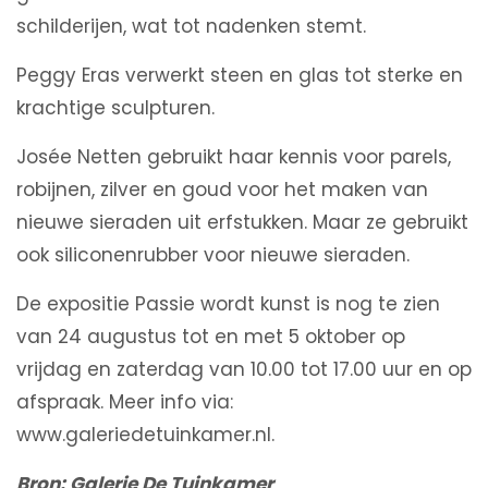
schilderijen, wat tot nadenken stemt.
Peggy Eras verwerkt steen en glas tot sterke en
krachtige sculpturen.
Josée Netten gebruikt haar kennis voor parels,
robijnen, zilver en goud voor het maken van
nieuwe sieraden uit erfstukken. Maar ze gebruikt
ook siliconenrubber voor nieuwe sieraden.
De expositie Passie wordt kunst is nog te zien
van 24 augustus tot en met 5 oktober op
vrijdag en zaterdag van 10.00 tot 17.00 uur en op
afspraak. Meer info via:
www.galeriedetuinkamer.nl.
Bron
:
Galerie De Tuinkamer