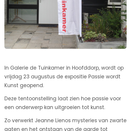
In Galerie de Tuinkamer in Hoofddorp, wordt op
vrijdag 23 augustus de expositie Passie wordt
Kunst geopend.
Deze tentoonstelling laat zien hoe passie voor
een onderwerp kan uitgroeien tot kunst.
Zo verwerkt Jeanne Lienos mysteries van zwarte
gaten en het ontstaan van de aarde tot