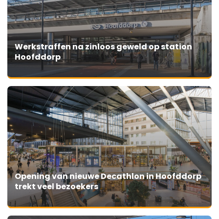
Werkstraffen na zinloos geweld op station
Hoofddorp
Opening van nieuwe Decathlon in Hoofddorp
trekt veel bezoekers