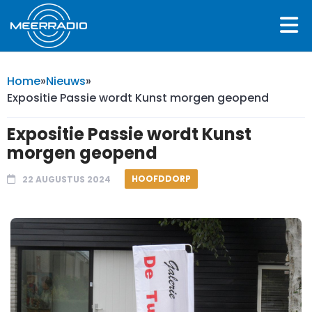
Home
»
Nieuws
»
Expositie Passie wordt Kunst morgen geopend
Expositie Passie wordt Kunst
morgen geopend
HOOFDDORP
22 AUGUSTUS 2024