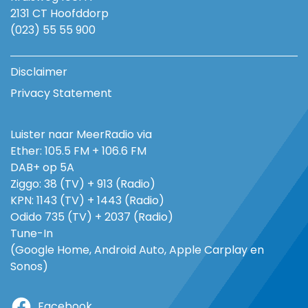
2131 CT Hoofddorp
(023) 55 55 900
Disclaimer
Privacy Statement
Luister naar MeerRadio via
Ether: 105.5 FM + 106.6 FM
DAB+ op 5A
Ziggo: 38 (TV) + 913 (Radio)
KPN: 1143 (TV) + 1443 (Radio)
Odido 735 (TV) + 2037 (Radio)
Tune-In
(Google Home, Android Auto, Apple Carplay en
Sonos)
Facebook