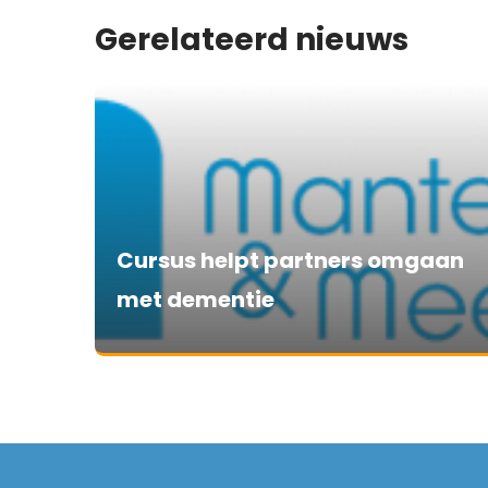
Gerelateerd nieuws
Cursus helpt partners omgaan
met dementie