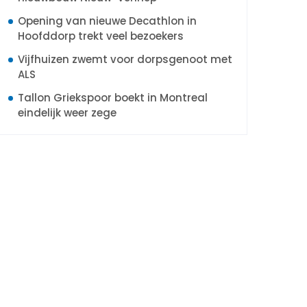
Opening van nieuwe Decathlon in
Hoofddorp trekt veel bezoekers
Vijfhuizen zwemt voor dorpsgenoot met
ALS
Tallon Griekspoor boekt in Montreal
eindelijk weer zege