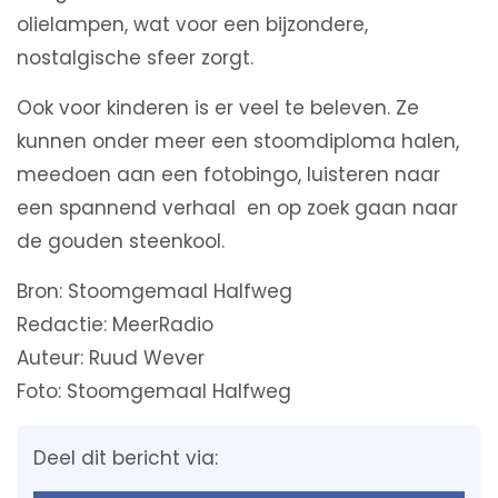
olielampen, wat voor een bijzondere,
nostalgische sfeer zorgt.
Ook voor kinderen is er veel te beleven. Ze
kunnen onder meer een stoomdiploma halen,
meedoen aan een fotobingo, luisteren naar
een spannend verhaal en op zoek gaan naar
de gouden steenkool.
Bron: Stoomgemaal Halfweg
Redactie: MeerRadio
Auteur: Ruud Wever
Foto: Stoomgemaal Halfweg
Deel dit bericht via: