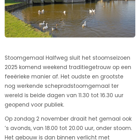
Stoomgemaal Halfweg sluit het stoomseizoen
2025 komend weekend traditiegetrouw op een
feeërieke manier af. Het oudste en grootste
nog werkende schepradstoomgemaal ter
wereld is beide dagen van 11.30 tot 16.30 uur
geopend voor publiek.
Op zondag 2 november draait het gemaal ook
’s avonds, van 18.00 tot 20.00 uur, onder stoom.
Het gebouw is dan binnen verlicht met