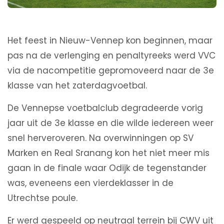
Het feest in Nieuw-Vennep kon beginnen, maar
pas na de verlenging en penaltyreeks werd VVC
via de nacompetitie gepromoveerd naar de 3e
klasse van het zaterdagvoetbal.
De Vennepse voetbalclub degradeerde vorig
jaar uit de 3e klasse en die wilde iedereen weer
snel herveroveren. Na overwinningen op SV
Marken en Real Sranang kon het niet meer mis
gaan in de finale waar Odijk de tegenstander
was, eveneens een vierdeklasser in de
Utrechtse poule.
Er werd gespeeld op neutraal terrein bij CWV uit