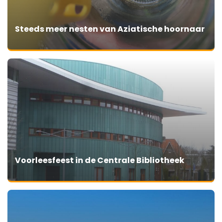
Steeds meer nesten van Aziatische hoornaar
Voorleesfeest in de Centrale Bibliotheek