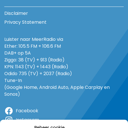
Disclaimer
Privacy Statement
Luister naar MeerRadio via
Ether: 105.5 FM + 106.6 FM
DAB+ op 5A
Ziggo: 38 (TV) + 913 (Radio)
KPN: 1143 (TV) + 1443 (Radio)
Odido 735 (TV) + 2037 (Radio)
Tune-In
(Google Home, Android Auto, Apple Carplay en
Sonos)
Facebook
Instagram
Beheer cookie