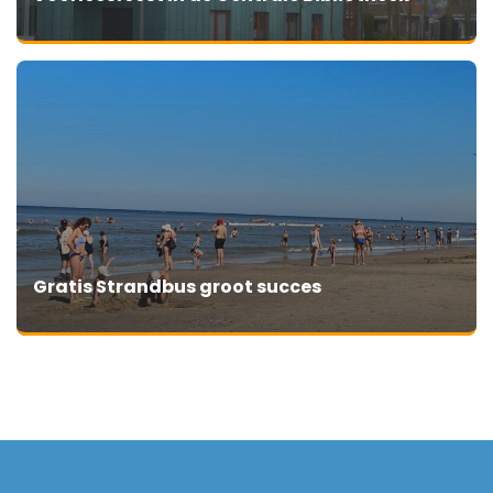
Gratis Strandbus groot succes