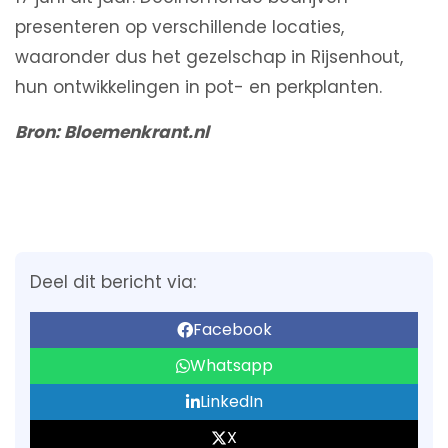
presenteren op verschillende locaties,
waaronder dus het gezelschap in Rijsenhout,
hun ontwikkelingen in pot- en perkplanten.
Bron: Bloemenkrant.nl
Deel dit bericht via:
Facebook
Whatsapp
LinkedIn
X