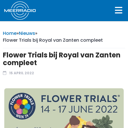
Home
»
Nieuws
»
Flower Trials bij Royal van Zanten compleet
Flower Trials bij Royal van Zanten
compleet
15 APRIL 2022