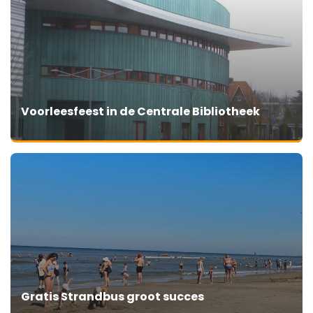
Voorleesfeest in de Centrale Bibliotheek
Gratis Strandbus groot succes