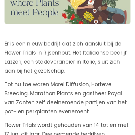
Er is een nieuw bedrijf dat zich aansluit bij de
Flower Trials in Rijsenhout. Het Italiaanse bedrijf
Lazzeri, een stekleverancier in Italië, sluit zich
aan bij het gezelschap.
Tot nu toe waren Morel Diffusion, Horteve
Breeding, Marathon Plants en gastheer Royal
van Zanten zelf deelnemende partijen van het
pot- en perkplanten evenement.
Flower Trials wordt gehouden van 14 tot en met
17 juni dit jaar. Deelnemende bedrijven