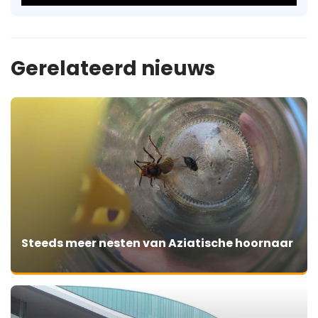
Gerelateerd nieuws
Steeds meer nesten van Aziatische hoornaar