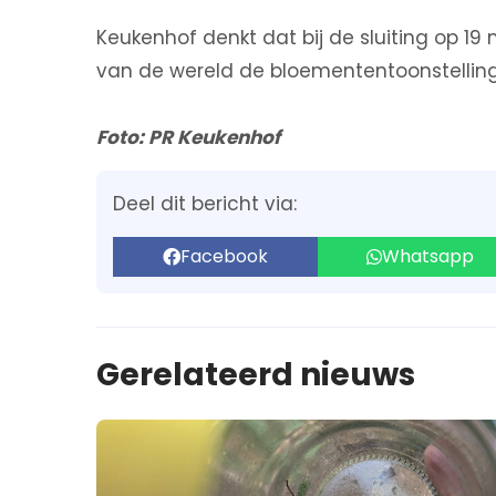
Keukenhof denkt dat bij de sluiting op 19 
van de wereld de bloemententoonstelling
Foto: PR Keukenhof
Deel dit bericht via:
Facebook
Whatsapp
Gerelateerd nieuws