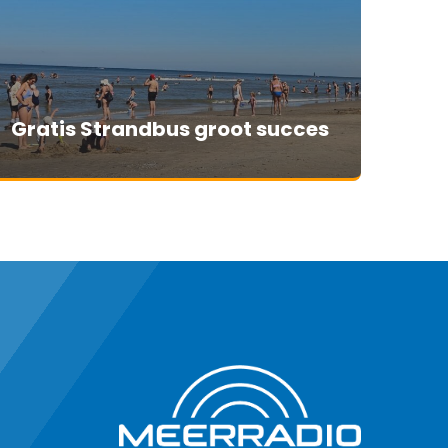
Gratis Strandbus groot succes