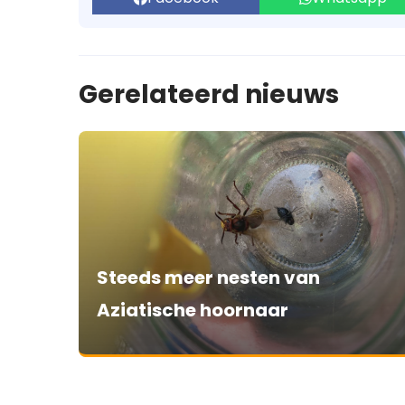
Gerelateerd nieuws
Steeds meer nesten van
Aziatische hoornaar