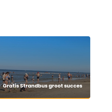
Gratis Strandbus groot succes