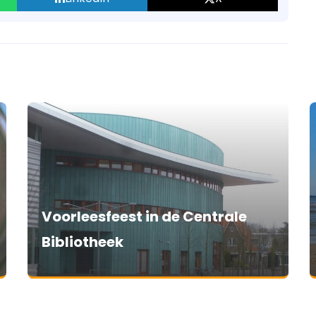
Voorleesfeest in de Centrale
Bibliotheek